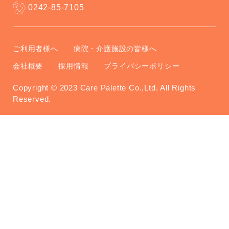
0242-85-7105
ご利用者様へ
病院・介護施設の皆様へ
会社概要
採用情報
プライバシーポリシー
Copyright © 2023 Care Palette Co.,Ltd. All Rights
Reserved.